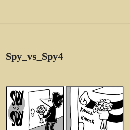
Spy_vs_Spy4