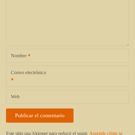
Nombre
Correo electrónico
Web
Este sitio usa Akismet para reducir el spam.
Aprende cómo se