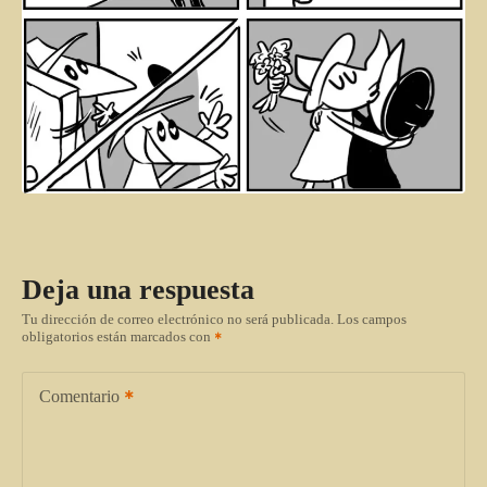
Deja una respuesta
Tu dirección de correo electrónico no será publicada.
Los campos
obligatorios están marcados con
Comentario