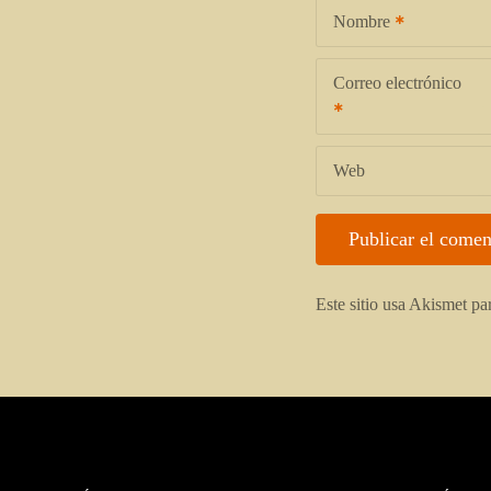
Nombre
Correo electrónico
Web
Este sitio usa Akismet pa