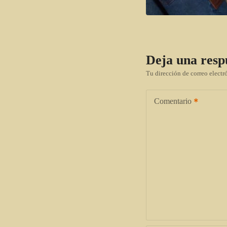
Deja una resp
Tu dirección de correo electr
Comentario