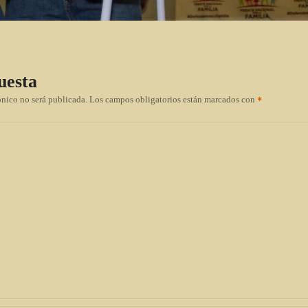
uesta
ónico no será publicada.
Los campos obligatorios están marcados con