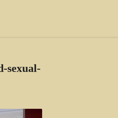
d-sexual-