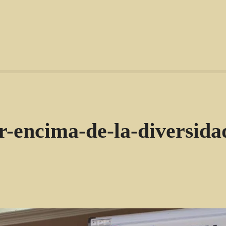
r-encima-de-la-diversida