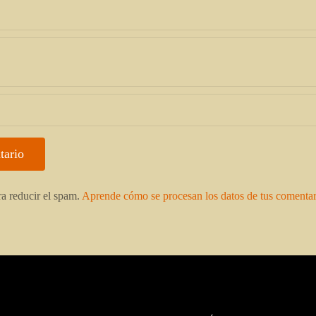
ra reducir el spam.
Aprende cómo se procesan los datos de tus comentar